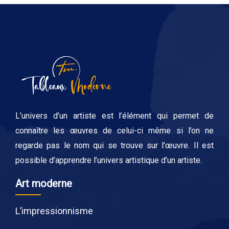
L’univers d’un artiste est l’élément qui permet de
connaître les œuvres de celui-ci même si l’on ne
regarde pas le nom qui se trouve sur l’œuvre. Il est
possible d’apprendre l’univers artistique d’un artiste.
Art moderne
L’impressionnisme