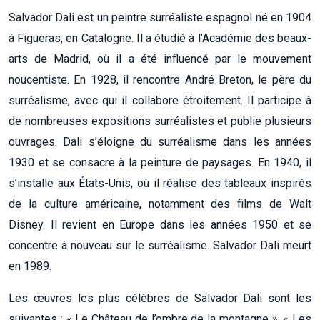
Salvador Dali est un peintre surréaliste espagnol né en 1904
à Figueras, en Catalogne. Il a étudié à l’Académie des beaux-
arts de Madrid, où il a été influencé par le mouvement
noucentiste. En 1928, il rencontre André Breton, le père du
surréalisme, avec qui il collabore étroitement. Il participe à
de nombreuses expositions surréalistes et publie plusieurs
ouvrages. Dali s’éloigne du surréalisme dans les années
1930 et se consacre à la peinture de paysages. En 1940, il
s’installe aux États-Unis, où il réalise des tableaux inspirés
de la culture américaine, notamment des films de Walt
Disney. Il revient en Europe dans les années 1950 et se
concentre à nouveau sur le surréalisme. Salvador Dali meurt
en 1989.
Les œuvres les plus célèbres de Salvador Dali sont les
suivantes : « Le Château de l’ombre de la montagne », « Les