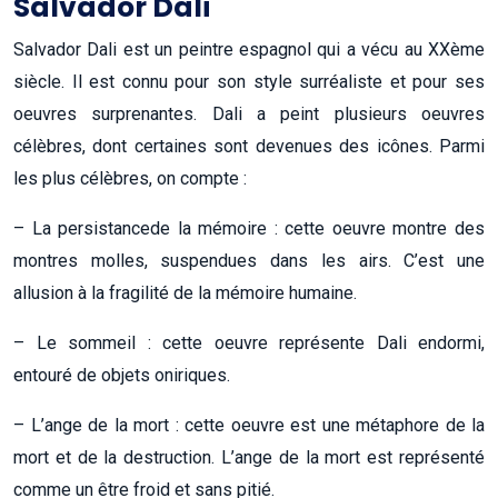
Salvador Dali
Salvador Dali est un peintre espagnol qui a vécu au XXème
siècle. Il est connu pour son style surréaliste et pour ses
oeuvres surprenantes. Dali a peint plusieurs oeuvres
célèbres, dont certaines sont devenues des icônes. Parmi
les plus célèbres, on compte :
– La persistancede la mémoire : cette oeuvre montre des
montres molles, suspendues dans les airs. C’est une
allusion à la fragilité de la mémoire humaine.
– Le sommeil : cette oeuvre représente Dali endormi,
entouré de objets oniriques.
– L’ange de la mort : cette oeuvre est une métaphore de la
mort et de la destruction. L’ange de la mort est représenté
comme un être froid et sans pitié.