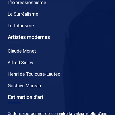
L’expressionnisme
Le Surréalisme
Le futurisme
Artistes modernes
Claude Monet
Alfred Sisley
Henri de Toulouse-Lautec
Gustave Moreau
Estimation d’art
Cette étape permet de connaître la valeur réelle d’une