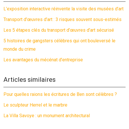
L’exposition interactive réinvente la visite des musées d’art
Transport d’œuvres d’art : 3 risques souvent sous-estimés
Les 5 étapes clés du transport d’œuvres d’art sécurisé
5 histoires de gangsters célèbres qui ont bouleversé le
monde du crime
Les avantages du mécénat d’entreprise
Articles similaires
Pour quelles raions les écritures de Ben sont célèbres ?
Le sculpteur Herrel et le marbre
La Villa Savoye : un monument architectural