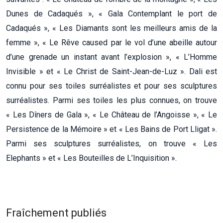
Dunes de Cadaqués », « Gala Contemplant le port de
Cadaqués », « Les Diamants sont les meilleurs amis de la
femme », « Le Rêve caused par le vol d’une abeille autour
d’une grenade un instant avant l’explosion », « L’Homme
Invisible » et « Le Christ de Saint-Jean-de-Luz ». Dali est
connu pour ses toiles surréalistes et pour ses sculptures
surréalistes. Parmi ses toiles les plus connues, on trouve
« Les Dîners de Gala », « Le Château de l’Angoisse », « Le
Persistence de la Mémoire » et « Les Bains de Port Lligat ».
Parmi ses sculptures surréalistes, on trouve « Les
Elephants » et « Les Bouteilles de L’Inquisition ».
Fraîchement publiés