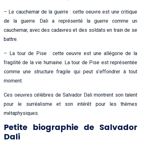
– Le cauchemar de la guerre : cette oeuvre est une critique
de la guerre. Dali a représenté la guerre comme un
cauchemar, avec des cadavres et des soldats en train de se
battre.
– La tour de Pise : cette oeuvre est une allégorie de la
fragilité de la vie humaine. La tour de Pise est représentée
comme une structure fragile qui peut s’effondrer à tout
moment.
Ces oeuvres célèbres de Salvador Dali montrent son talent
pour le surréalisme et son intérêt pour les thèmes
métaphysiques.
Petite biographie de Salvador
Dali