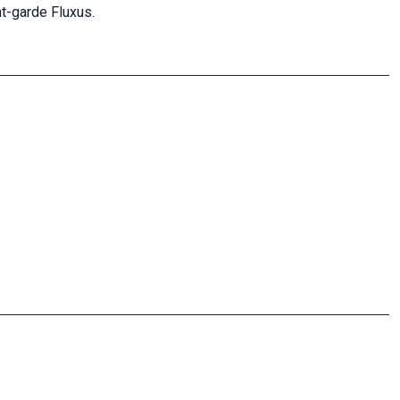
t-garde Fluxus.