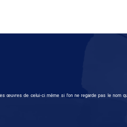
 les œuvres de celui-ci même si l’on ne regarde pas le nom qui