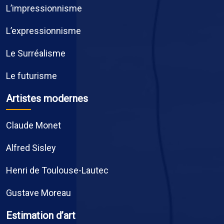
L’impressionnisme
L’expressionnisme
Le Surréalisme
Le futurisme
Artistes modernes
Claude Monet
Alfred Sisley
Henri de Toulouse-Lautec
Gustave Moreau
Estimation d’art