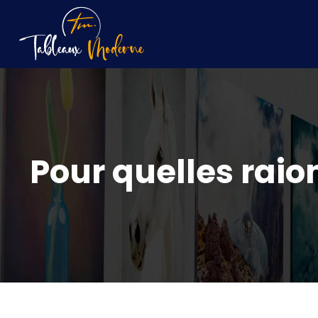
Pour quelles raion