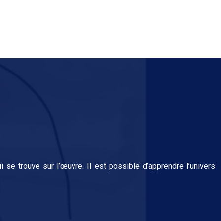
 se trouve sur l’œuvre. Il est possible d’apprendre l’univers