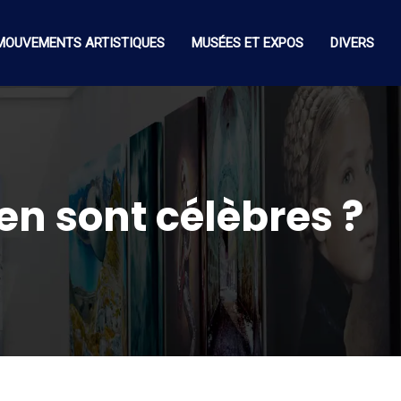
MOUVEMENTS ARTISTIQUES
MUSÉES ET EXPOS
DIVERS
Ben sont célèbres ?