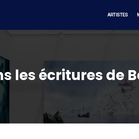
ARTISTES
s les écritures de 