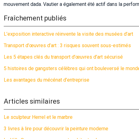
mouvement dada. Vautier a également été actif dans la perform
Fraîchement publiés
L’exposition interactive réinvente la visite des musées d’art
Transport d’œuvres d’art : 3 risques souvent sous-estimés
Les 5 étapes clés du transport d’œuvres d’art sécurisé
5 histoires de gangsters célèbres qui ont bouleversé le mond
Les avantages du mécénat d’entreprise
Articles similaires
Le sculpteur Herrel et le marbre
3 livres à lire pour découvrir la peinture moderne