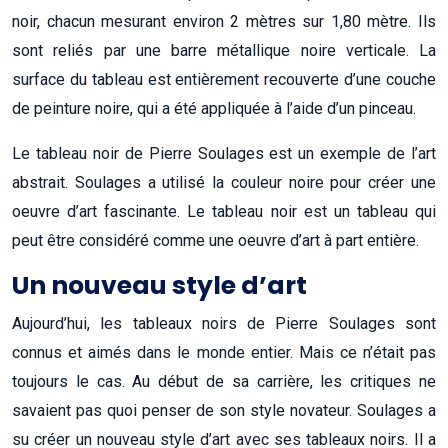
noir, chacun mesurant environ 2 mètres sur 1,80 mètre. Ils
sont reliés par une barre métallique noire verticale. La
surface du tableau est entièrement recouverte d’une couche
de peinture noire, qui a été appliquée à l’aide d’un pinceau.
Le tableau noir de Pierre Soulages est un exemple de l’art
abstrait. Soulages a utilisé la couleur noire pour créer une
oeuvre d’art fascinante. Le tableau noir est un tableau qui
peut être considéré comme une oeuvre d’art à part entière.
Un nouveau style d’art
Aujourd’hui, les tableaux noirs de Pierre Soulages sont
connus et aimés dans le monde entier. Mais ce n’était pas
toujours le cas. Au début de sa carrière, les critiques ne
savaient pas quoi penser de son style novateur. Soulages a
su créer un nouveau style d’art avec ses tableaux noirs. Il a