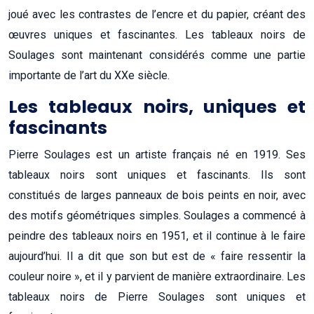
joué avec les contrastes de l’encre et du papier, créant des
œuvres uniques et fascinantes. Les tableaux noirs de
Soulages sont maintenant considérés comme une partie
importante de l’art du XXe siècle.
Les tableaux noirs, uniques et
fascinants
Pierre Soulages est un artiste français né en 1919. Ses
tableaux noirs sont uniques et fascinants. Ils sont
constitués de larges panneaux de bois peints en noir, avec
des motifs géométriques simples. Soulages a commencé à
peindre des tableaux noirs en 1951, et il continue à le faire
aujourd’hui. Il a dit que son but est de « faire ressentir la
couleur noire », et il y parvient de manière extraordinaire. Les
tableaux noirs de Pierre Soulages sont uniques et