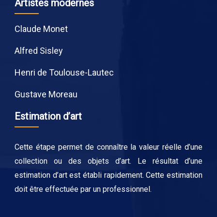
Artistes modernes
Claude Monet
Alfred Sisley
Henri de Toulouse-Lautec
Gustave Moreau
Estimation d’art
Cette étape permet de connaître la valeur réelle d’une
collection ou des objets d’art. Le résultat d’une
estimation d’art est établi rapidement. Cette estimation
doit être effectuée par un professionnel.