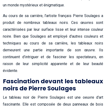
un monde mystérieux et énigmatique.
Au cours de sa carrière, l’artiste français Pierre Soulages a
produit de nombreux tableaux noirs. Ces œuvres sont
caractérisées par leur surface lisse et leur intense couleur
noire. Bien que Soulages ait employé d’autres couleurs et
techniques au cours de sa carrière, les tableaux noirs
demeurent une partie importante de son œuvre. Ils
continuent d’intriguer et de fasciner les spectateurs, en
raison de leur simplicité apparente et de leur beauté
évidente.
Fascination devant les tableaux
noirs de Pierre Soulages
Le tableau noir de Pierre Soulages est une oeuvre d’art
fascinante. Elle est composée de deux panneaux de bois