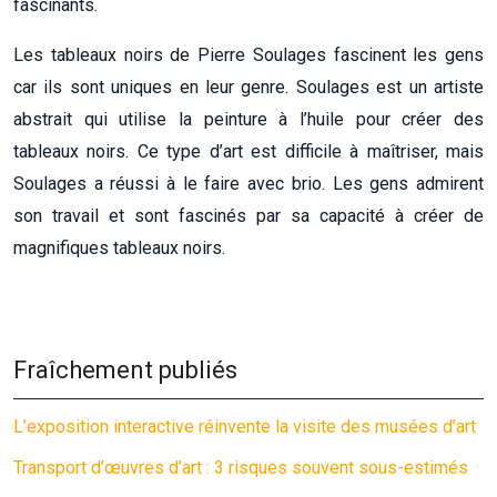
fascinants.
Les tableaux noirs de Pierre Soulages fascinent les gens
car ils sont uniques en leur genre. Soulages est un artiste
abstrait qui utilise la peinture à l’huile pour créer des
tableaux noirs. Ce type d’art est difficile à maîtriser, mais
Soulages a réussi à le faire avec brio. Les gens admirent
son travail et sont fascinés par sa capacité à créer de
magnifiques tableaux noirs.
Fraîchement publiés
L’exposition interactive réinvente la visite des musées d’art
Transport d’œuvres d’art : 3 risques souvent sous-estimés