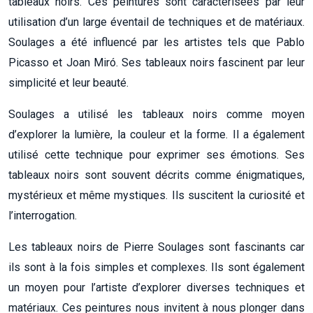
tableaux noirs. Ces peintures sont caractérisées par leur
utilisation d’un large éventail de techniques et de matériaux.
Soulages a été influencé par les artistes tels que Pablo
Picasso et Joan Miró. Ses tableaux noirs fascinent par leur
simplicité et leur beauté.
Soulages a utilisé les tableaux noirs comme moyen
d’explorer la lumière, la couleur et la forme. Il a également
utilisé cette technique pour exprimer ses émotions. Ses
tableaux noirs sont souvent décrits comme énigmatiques,
mystérieux et même mystiques. Ils suscitent la curiosité et
l’interrogation.
Les tableaux noirs de Pierre Soulages sont fascinants car
ils sont à la fois simples et complexes. Ils sont également
un moyen pour l’artiste d’explorer diverses techniques et
matériaux. Ces peintures nous invitent à nous plonger dans