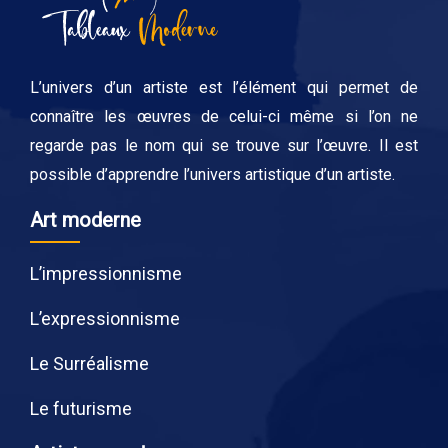
L’univers d’un artiste est l’élément qui permet de
connaître les œuvres de celui-ci même si l’on ne
regarde pas le nom qui se trouve sur l’œuvre. Il est
possible d’apprendre l’univers artistique d’un artiste.
Art moderne
L’impressionnisme
L’expressionnisme
Le Surréalisme
Le futurisme